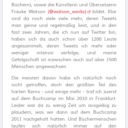
Büchern), sowie die Künstlerin und Übersetzerin
Frauke Watson
(@watson_works)
bildet. Klar
sind da noch viele viele mehr, deren Tweets
man gerne und regelmäßig liest, und in den
fast zwei Jahren, die ich nun auf Twitter bin,
haben sich da auch schon über 1200 Leute
angesammelt, deren Tweets ich mehr oder
weniger intensiv verfolge, und meine
Gefolgschaft ist inzwischen auch auf über 1500
Menschen angewachsen.
Die meisten davon habe ich natürlich noch
nicht getroffen, doch den größten Teil des
harten Kerns - und einige mehr - traf ich zuerst
auf dem Buchcamp im Mai 2010 in Frankfurt.
Leider war da zu wenig Zeit um ausgiebig zu
plaudern, was wir dann auf dem Buchcamp
2011 nachgeholt hatten. Und Büchermenschen
laufen sich natürlich immer auf den