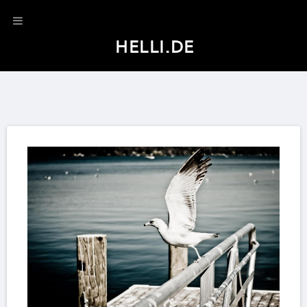
HELLI.DE