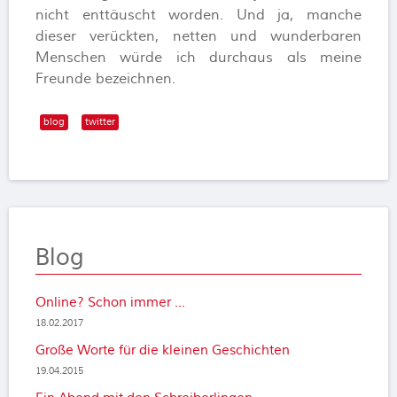
nicht enttäuscht worden. Und ja, manche
dieser verückten, netten und wunderbaren
Menschen würde ich durchaus als meine
Freunde bezeichnen.
blog
twitter
Blog
Online? Schon immer ...
18.02.2017
Große Worte für die kleinen Geschichten
19.04.2015