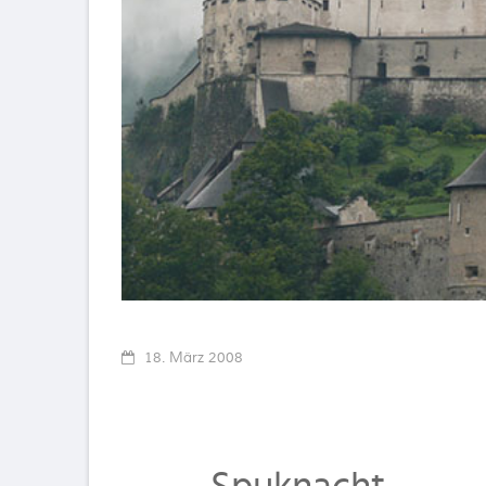
18. März 2008