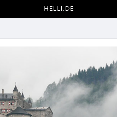
HELLI.DE