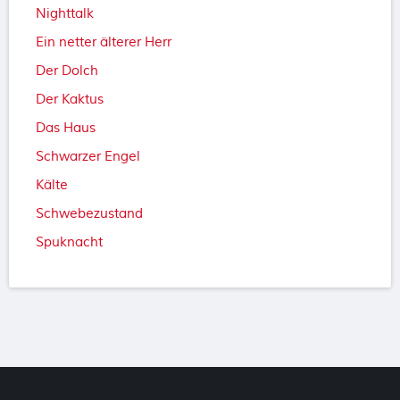
Nighttalk
Ein netter älterer Herr
Der Dolch
Der Kaktus
Das Haus
Schwarzer Engel
Kälte
Schwebezustand
Spuknacht