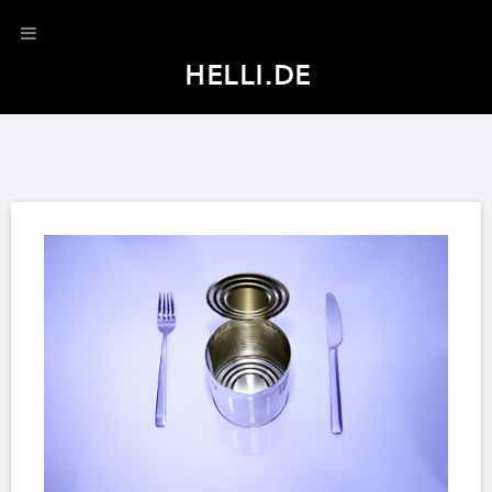
HELLI.DE