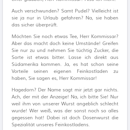
Auch verschwunden? Samt Pudel? Vielleicht ist
sie ja nur in Urlaub gefahren? Na, sie haben
das sicher überprüft.
Möchten Sie noch etwas Tee, Herr Kommissar?
Aber das macht doch keine Umstände! Greifen
Sie nur zu und nehmen Sie tüchtig Zucker, die
Sorte ist etwas bitter. Lasse ich direkt aus
Südamerika kommen. Ja, es hat schon seine
Vorteile seinen eigenen Feinkostladen zu
haben, Sie sagen es, Herr Kommissar!
Hagedorn? Der Name sagt mir jetzt gar nichts.
Ach, der mit der Anzeige! Na, ich bitte Sie! Nur
weil ihm von unserer Wurst angeblich schlecht
wurde! Wer weiß, was der sonst noch so alles
gegessen hat! Dabei ist doch Dosenwurst die
Spezialität unseres Feinkostladens.