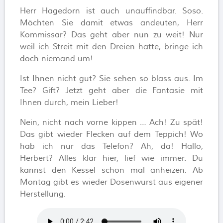
Herr Hagedorn ist auch unauffindbar. Soso.
Möchten Sie damit etwas andeuten, Herr
Kommissar? Das geht aber nun zu weit! Nur
weil ich Streit mit den Dreien hatte, bringe ich
doch niemand um!
Ist Ihnen nicht gut? Sie sehen so blass aus. Im
Tee? Gift? Jetzt geht aber die Fantasie mit
Ihnen durch, mein Lieber!
Nein, nicht nach vorne kippen … Ach! Zu spät!
Das gibt wieder Flecken auf dem Teppich! Wo
hab ich nur das Telefon? Ah, da! Hallo,
Herbert? Alles klar hier, lief wie immer. Du
kannst den Kessel schon mal anheizen. Ab
Montag gibt es wieder Dosenwurst aus eigener
Herstellung.